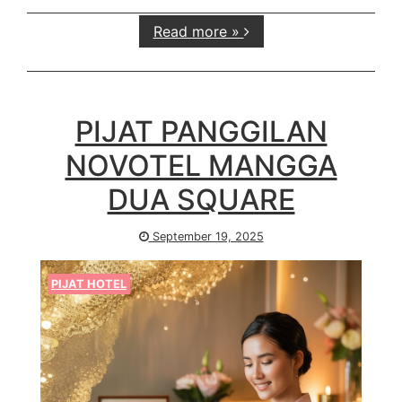
Read more »
PIJAT PANGGILAN
NOVOTEL MANGGA
DUA SQUARE
September 19, 2025
PIJAT HOTEL