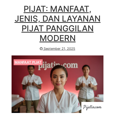
PIJAT: MANFAAT,
JENIS, DAN LAYANAN
PIJAT PANGGILAN
MODERN
September 21, 2025
MANFAAT PIJAT
Pijatin.com