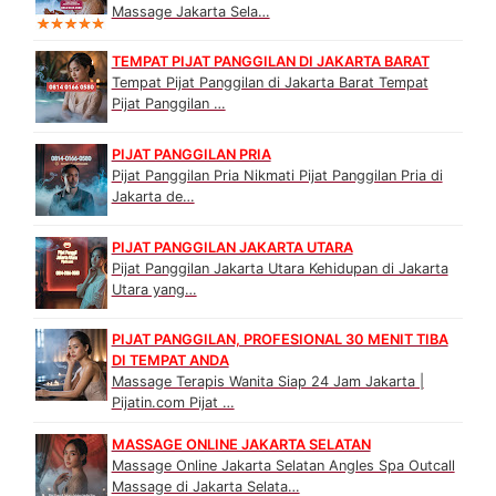
Massage Jakarta Sela…
TEMPAT PIJAT PANGGILAN DI JAKARTA BARAT
Tempat Pijat Panggilan di Jakarta Barat Tempat
Pijat Panggilan …
PIJAT PANGGILAN PRIA
Pijat Panggilan Pria Nikmati Pijat Panggilan Pria di
Jakarta de…
PIJAT PANGGILAN JAKARTA UTARA
Pijat Panggilan Jakarta Utara Kehidupan di Jakarta
Utara yang…
PIJAT PANGGILAN, PROFESIONAL 30 MENIT TIBA
DI TEMPAT ANDA
Massage Terapis Wanita Siap 24 Jam Jakarta |
Pijatin.com Pijat …
MASSAGE ONLINE JAKARTA SELATAN
Massage Online Jakarta Selatan Angles Spa Outcall
Massage di Jakarta Selata…