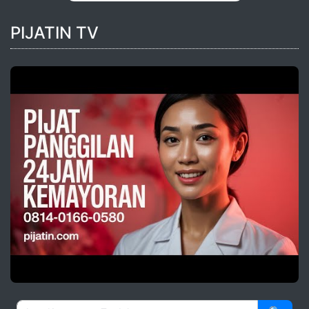
PIJATIN TV