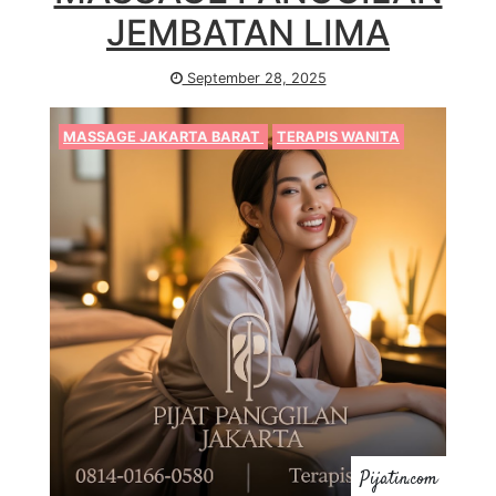
JEMBATAN LIMA
September 28, 2025
MASSAGE JAKARTA BARAT
TERAPIS WANITA
Pijatin.com