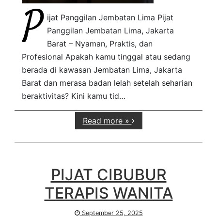
P
ijat Panggilan Jembatan Lima Pijat
Panggilan Jembatan Lima, Jakarta
Barat – Nyaman, Praktis, dan
Profesional Apakah kamu tinggal atau sedang
berada di kawasan Jembatan Lima, Jakarta
Barat dan merasa badan lelah setelah seharian
beraktivitas? Kini kamu tid…
Read more »
PIJAT CIBUBUR
TERAPIS WANITA
September 25, 2025