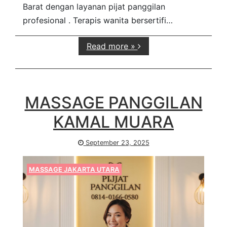
Barat dengan layanan pijat panggilan
profesional . Terapis wanita bersertifi…
Read more »
MASSAGE PANGGILAN
KAMAL MUARA
September 23, 2025
MASSAGE JAKARTA UTARA