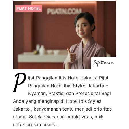
PIJAT HOTEL
Pijatin.com
P
ijat Panggilan Ibis Hotel Jakarta Pijat
Panggilan Hotel Ibis Styles Jakarta –
Nyaman, Praktis, dan Profesional Bagi
Anda yang menginap di Hotel Ibis Styles
Jakarta , kenyamanan tentu menjadi prioritas
utama. Setelah seharian beraktivitas, baik
untuk urusan bisnis…