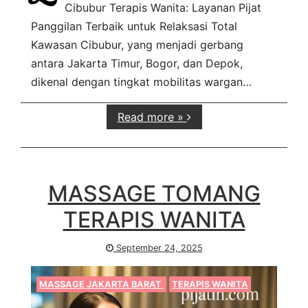
Cibubur Terapis Wanita: Layanan Pijat
Panggilan Terbaik untuk Relaksasi Total
Kawasan Cibubur, yang menjadi gerbang
antara Jakarta Timur, Bogor, dan Depok,
dikenal dengan tingkat mobilitas wargan…
Read more »
MASSAGE TOMANG
TERAPIS WANITA
September 24, 2025
MASSAGE JAKARTA BARAT
TERAPIS WANITA