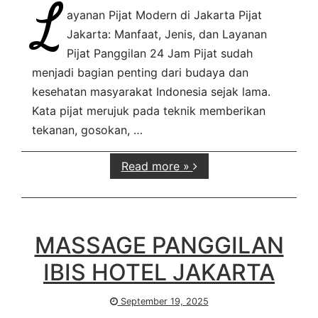
L
ayanan Pijat Modern di Jakarta Pijat
Jakarta: Manfaat, Jenis, dan Layanan
Pijat Panggilan 24 Jam Pijat sudah
menjadi bagian penting dari budaya dan
kesehatan masyarakat Indonesia sejak lama.
Kata pijat merujuk pada teknik memberikan
tekanan, gosokan, …
Read more »
MASSAGE PANGGILAN
IBIS HOTEL JAKARTA
September 19, 2025