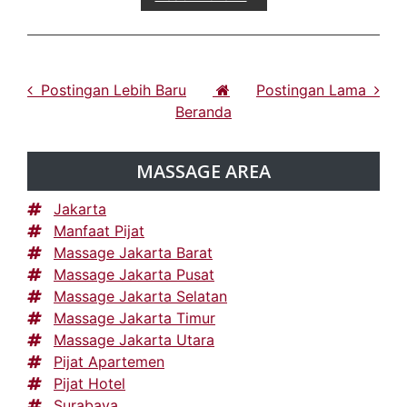
Postingan Lebih Baru
Postingan Lama
Beranda
MASSAGE AREA
Jakarta
Manfaat Pijat
Massage Jakarta Barat
Massage Jakarta Pusat
Massage Jakarta Selatan
Massage Jakarta Timur
Massage Jakarta Utara
Pijat Apartemen
Pijat Hotel
Surabaya