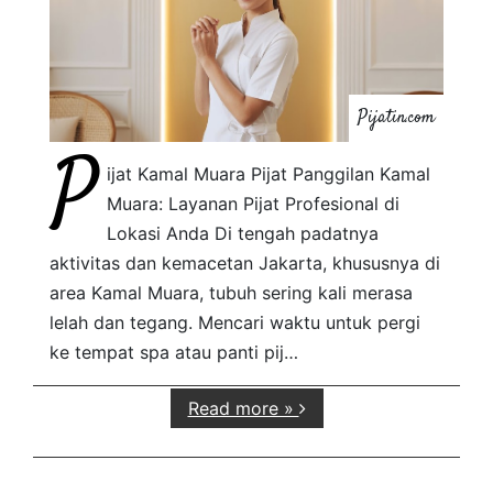
Pijatin.com
P
ijat Kamal Muara Pijat Panggilan Kamal
Muara: Layanan Pijat Profesional di
Lokasi Anda Di tengah padatnya
aktivitas dan kemacetan Jakarta, khususnya di
area Kamal Muara, tubuh sering kali merasa
lelah dan tegang. Mencari waktu untuk pergi
ke tempat spa atau panti pij…
Read more »