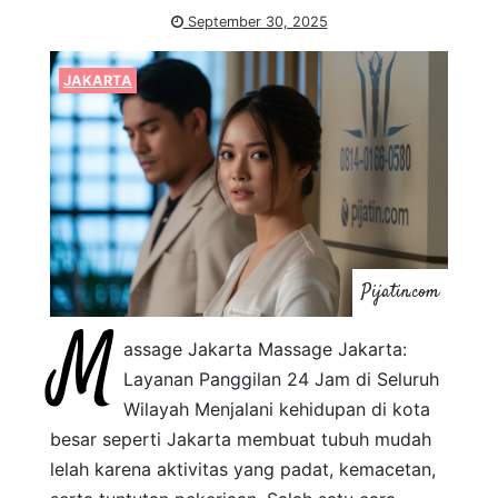
September 30, 2025
JAKARTA
Pijatin.com
M
assage Jakarta Massage Jakarta:
Layanan Panggilan 24 Jam di Seluruh
Wilayah Menjalani kehidupan di kota
besar seperti Jakarta membuat tubuh mudah
lelah karena aktivitas yang padat, kemacetan,