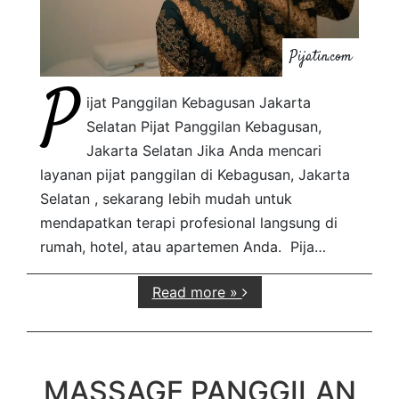
Pijatin.com
P
ijat Panggilan Kebagusan Jakarta
Selatan Pijat Panggilan Kebagusan,
Jakarta Selatan Jika Anda mencari
layanan pijat panggilan di Kebagusan, Jakarta
Selatan , sekarang lebih mudah untuk
mendapatkan terapi profesional langsung di
rumah, hotel, atau apartemen Anda. Pija…
Read more »
MASSAGE PANGGILAN