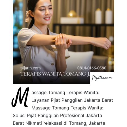
Pijatin.com
M
assage Tomang Terapis Wanita:
Layanan Pijat Panggilan Jakarta Barat
Massage Tomang Terapis Wanita:
Solusi Pijat Panggilan Profesional Jakarta
Barat Nikmati relaksasi di Tomang, Jakarta