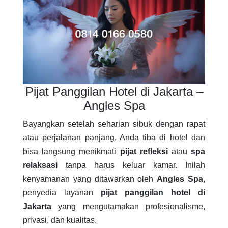
Pijat Panggilan Hotel di Jakarta –
Angles Spa
Bayangkan setelah seharian sibuk dengan rapat
atau perjalanan panjang, Anda tiba di hotel dan
bisa langsung menikmati
pijat refleksi
atau
spa
relaksasi
tanpa harus keluar kamar. Inilah
kenyamanan yang ditawarkan oleh
Angles Spa
,
penyedia layanan
pijat panggilan hotel di
Jakarta
yang mengutamakan profesionalisme,
privasi, dan kualitas.