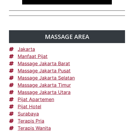
MASSAGE AREA
Jakarta
Manfaat Pijat
Massage Jakarta Barat
Massage Jakarta Pusat
Massage Jakarta Selatan
Massage Jakarta Timur
Massage Jakarta Utara
Pijat Apartemen
Pijat Hotel
Surabaya
Terapis Pria
Terapis Wanita