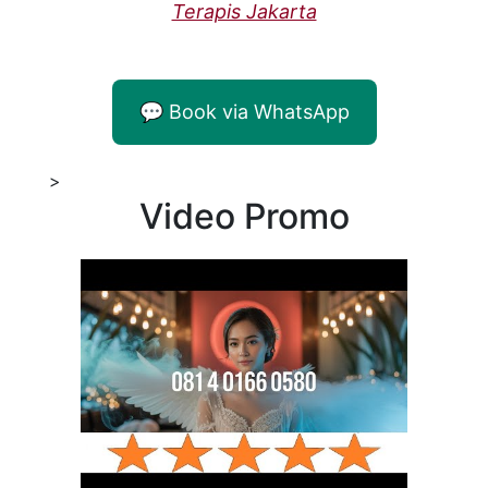
Terapis Jakarta
💬 Book via WhatsApp
>
Video Promo