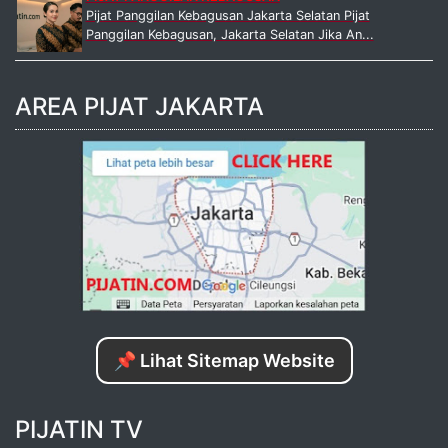
Pijat Panggilan Kebagusan Jakarta Selatan Pijat
Panggilan Kebagusan, Jakarta Selatan Jika An...
AREA PIJAT JAKARTA
📌 Lihat Sitemap Website
PIJATIN TV