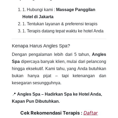
Hubungi kami :
Massage Panggilan
Hotel di Jakarta
Tentukan layanan & preferensi terapis
Terapis datang tepat waktu ke hotel Anda
Kenapa Harus Angles Spa?
Dengan pengalaman lebih dari 5 tahun,
Angles
Spa
dipercaya banyak klien, mulai dari pelancong
hingga eksekutif. Kami tahu, yang Anda butuhkan
bukan hanya pijat – tapi ketenangan dan
kesegaran sesungguhnya.
📍
Angles Spa – Hadirkan Spa ke Hotel Anda,
Kapan Pun Dibutuhkan.
Cek Rekomendasi Terapis :
Daftar