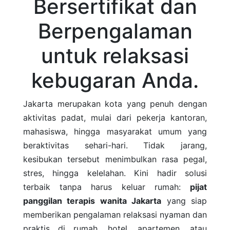
Bersertifikat dan
Berpengalaman
untuk relaksasi
kebugaran Anda.
Jakarta merupakan kota yang penuh dengan
aktivitas padat, mulai dari pekerja kantoran,
mahasiswa, hingga masyarakat umum yang
beraktivitas sehari-hari. Tidak jarang,
kesibukan tersebut menimbulkan rasa pegal,
stres, hingga kelelahan. Kini hadir solusi
terbaik tanpa harus keluar rumah:
pijat
panggilan terapis wanita Jakarta
yang siap
memberikan pengalaman relaksasi nyaman dan
praktis di rumah, hotel, apartemen, atau