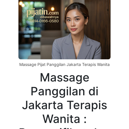
Massage Pijat Panggilan Jakarta Terapis Wanita
Massage
Panggilan di
Jakarta Terapis
Wanita :