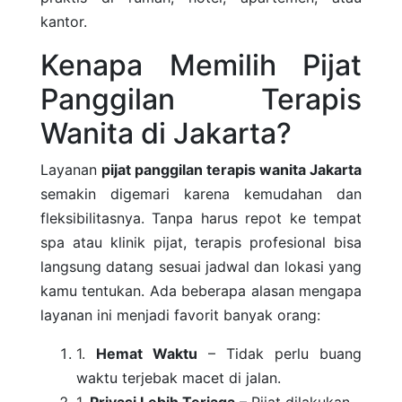
kantor.
Kenapa Memilih Pijat
Panggilan Terapis
Wanita di Jakarta?
Layanan
pijat panggilan terapis wanita Jakarta
semakin digemari karena kemudahan dan
fleksibilitasnya. Tanpa harus repot ke tempat
spa atau klinik pijat, terapis profesional bisa
langsung datang sesuai jadwal dan lokasi yang
kamu tentukan. Ada beberapa alasan mengapa
layanan ini menjadi favorit banyak orang:
Hemat Waktu
– Tidak perlu buang
waktu terjebak macet di jalan.