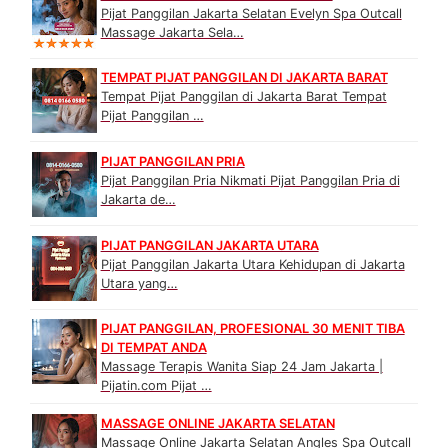
Pijat Panggilan Jakarta Selatan Evelyn Spa Outcall
Massage Jakarta Sela…
TEMPAT PIJAT PANGGILAN DI JAKARTA BARAT
Tempat Pijat Panggilan di Jakarta Barat Tempat
Pijat Panggilan …
PIJAT PANGGILAN PRIA
Pijat Panggilan Pria Nikmati Pijat Panggilan Pria di
Jakarta de…
PIJAT PANGGILAN JAKARTA UTARA
Pijat Panggilan Jakarta Utara Kehidupan di Jakarta
Utara yang…
PIJAT PANGGILAN, PROFESIONAL 30 MENIT TIBA
DI TEMPAT ANDA
Massage Terapis Wanita Siap 24 Jam Jakarta |
Pijatin.com Pijat …
MASSAGE ONLINE JAKARTA SELATAN
Massage Online Jakarta Selatan Angles Spa Outcall