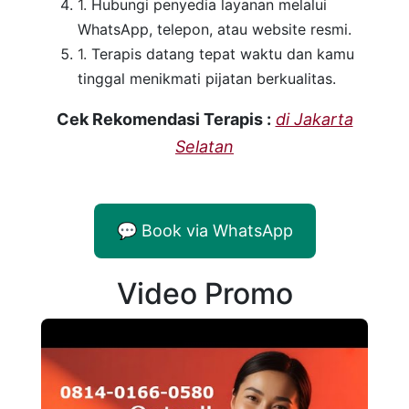
Hubungi penyedia layanan melalui
WhatsApp, telepon, atau website resmi.
Terapis datang tepat waktu dan kamu
tinggal menikmati pijatan berkualitas.
Cek Rekomendasi Terapis :
di Jakarta
Selatan
💬 Book via WhatsApp
Video Promo