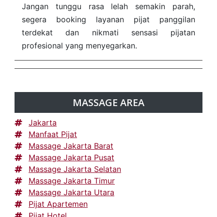
Jangan tunggu rasa lelah semakin parah,
segera booking layanan pijat panggilan
terdekat dan nikmati sensasi pijatan
profesional yang menyegarkan.
MASSAGE AREA
Jakarta
Manfaat Pijat
Massage Jakarta Barat
Massage Jakarta Pusat
Massage Jakarta Selatan
Massage Jakarta Timur
Massage Jakarta Utara
Pijat Apartemen
Pijat Hotel