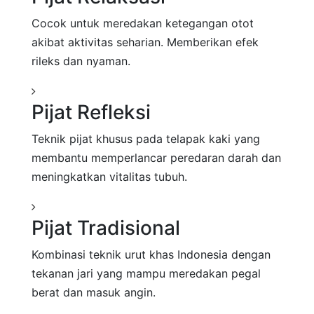
Cocok untuk meredakan ketegangan otot
akibat aktivitas seharian. Memberikan efek
rileks dan nyaman.
Pijat Refleksi
Teknik pijat khusus pada telapak kaki yang
membantu memperlancar peredaran darah dan
meningkatkan vitalitas tubuh.
Pijat Tradisional
Kombinasi teknik urut khas Indonesia dengan
tekanan jari yang mampu meredakan pegal
berat dan masuk angin.