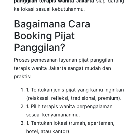
panggilan terapis wanita Jakarta
siap datang
ke lokasi sesuai kebutuhanmu.
Bagaimana Cara
Booking Pijat
Panggilan?
Proses pemesanan layanan pijat panggilan
terapis wanita Jakarta sangat mudah dan
praktis:
Tentukan jenis pijat yang kamu inginkan
(relaksasi, refleksi, tradisional, premium).
Pilih terapis wanita berpengalaman
sesuai kenyamananmu.
Tentukan lokasi (rumah, apartemen,
hotel, atau kantor).