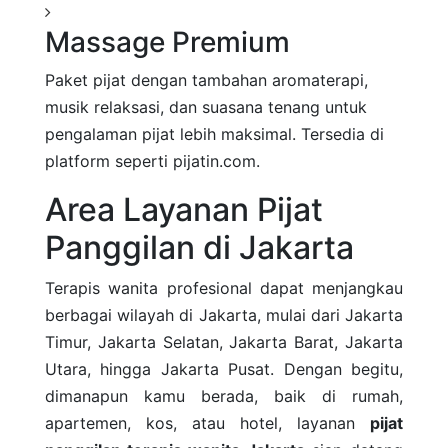
Massage Premium
Paket pijat dengan tambahan aromaterapi,
musik relaksasi, dan suasana tenang untuk
pengalaman pijat lebih maksimal. Tersedia di
platform seperti pijatin.com.
Area Layanan Pijat
Panggilan di Jakarta
Terapis wanita profesional dapat menjangkau
berbagai wilayah di Jakarta, mulai dari Jakarta
Timur, Jakarta Selatan, Jakarta Barat, Jakarta
Utara, hingga Jakarta Pusat. Dengan begitu,
dimanapun kamu berada, baik di rumah,
apartemen, kos, atau hotel, layanan
pijat