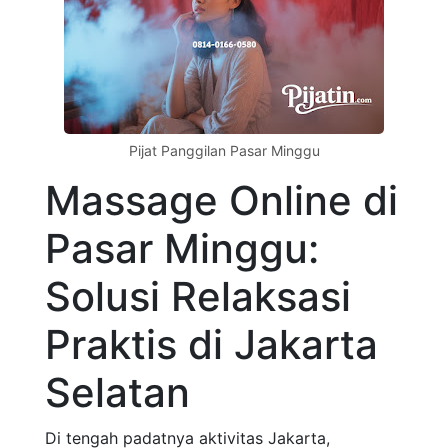
Pijat Panggilan Pasar Minggu
Massage Online di
Pasar Minggu:
Solusi Relaksasi
Praktis di Jakarta
Selatan
Di tengah padatnya aktivitas Jakarta,