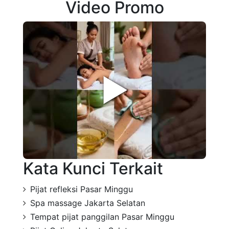
Video Promo
►
Kata Kunci Terkait
Pijat refleksi Pasar Minggu
Spa massage Jakarta Selatan
Tempat pijat panggilan Pasar Minggu