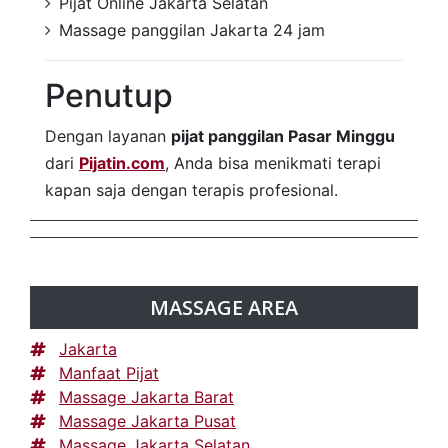
Pijat Online Jakarta Selatan
Massage panggilan Jakarta 24 jam
Penutup
Dengan layanan
pijat panggilan Pasar Minggu
dari
Pijatin.com
, Anda bisa menikmati terapi
kapan saja dengan terapis profesional.
MASSAGE AREA
Jakarta
Manfaat Pijat
Massage Jakarta Barat
Massage Jakarta Pusat
Massage Jakarta Selatan