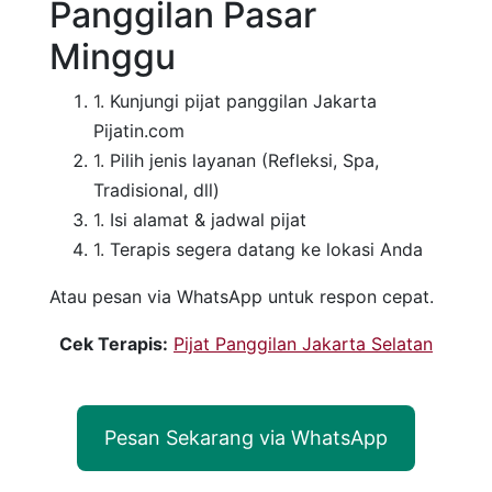
Panggilan Pasar
Minggu
Kunjungi pijat panggilan Jakarta
Pijatin.com
Pilih jenis layanan (Refleksi, Spa,
Tradisional, dll)
Isi alamat & jadwal pijat
Terapis segera datang ke lokasi Anda
Atau pesan via WhatsApp untuk respon cepat.
Cek Terapis:
Pijat Panggilan Jakarta Selatan
Pesan Sekarang via WhatsApp