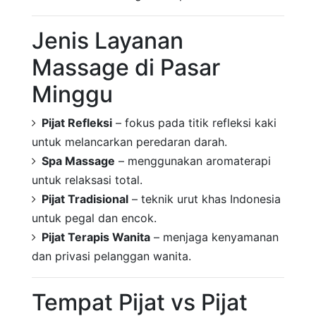
Jenis Layanan
Massage di Pasar
Minggu
Pijat Refleksi
– fokus pada titik refleksi kaki
untuk melancarkan peredaran darah.
Spa Massage
– menggunakan aromaterapi
untuk relaksasi total.
Pijat Tradisional
– teknik urut khas Indonesia
untuk pegal dan encok.
Pijat Terapis Wanita
– menjaga kenyamanan
dan privasi pelanggan wanita.
Tempat Pijat vs Pijat