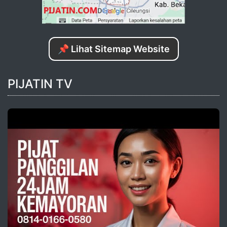
📌 Lihat Sitemap Website
PIJATIN TV