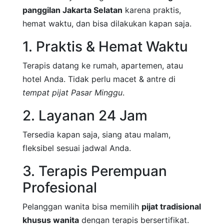
panggilan Jakarta Selatan
karena praktis,
hemat waktu, dan bisa dilakukan kapan saja.
1. Praktis & Hemat Waktu
Terapis datang ke rumah, apartemen, atau
hotel Anda. Tidak perlu macet & antre di
tempat pijat Pasar Minggu
.
2. Layanan 24 Jam
Tersedia kapan saja, siang atau malam,
fleksibel sesuai jadwal Anda.
3. Terapis Perempuan
Profesional
Pelanggan wanita bisa memilih
pijat tradisional
khusus wanita
dengan terapis bersertifikat.