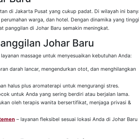
an di Jakarta Pusat yang cukup padat. Di wilayah ini ban
 perumahan warga, dan hotel. Dengan dinamika yang tinggi
jat panggilan di Johar Baru semakin meningkat.
Panggilan Johar Baru
an layanan massage untuk menyesuaikan kebutuhan Anda:
ran darah lancar, mengendurkan otot, dan menghilangkan
an halus plus aromaterapi untuk mengurangi stres.
cok untuk Anda yang sering berdiri atau berjalan lama.
ukan oleh terapis wanita bersertifikat, menjaga privasi &
temen
– layanan fleksibel sesuai lokasi Anda di Johar Baru