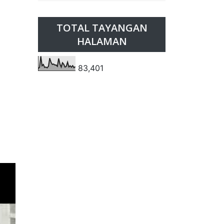
TOTAL TAYANGAN
HALAMAN
83,401