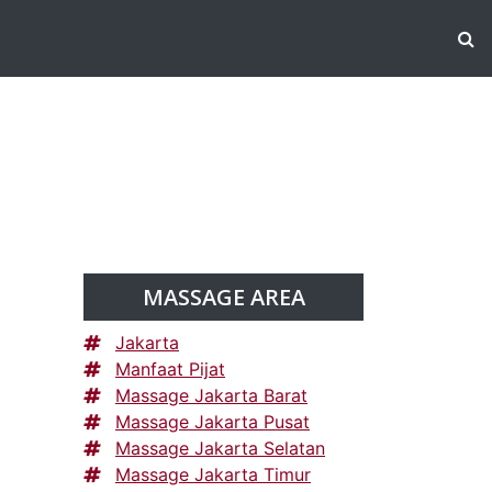
MASSAGE AREA
Jakarta
Manfaat Pijat
Massage Jakarta Barat
Massage Jakarta Pusat
Massage Jakarta Selatan
Massage Jakarta Timur