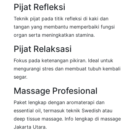
Pijat Refleksi
Teknik pijat pada titik refleksi di kaki dan
tangan yang membantu memperbaiki fungsi
organ serta meningkatkan stamina.
Pijat Relaksasi
Fokus pada ketenangan pikiran. Ideal untuk
mengurangi stres dan membuat tubuh kembali
segar.
Massage Profesional
Paket lengkap dengan aromaterapi dan
essential oil, termasuk teknik Swedish atau
deep tissue massage. Info lengkap di massage
Jakarta Utara.