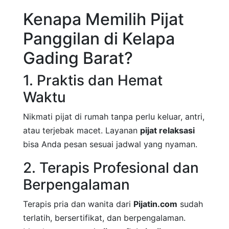
Kenapa Memilih Pijat
Panggilan di Kelapa
Gading Barat?
1. Praktis dan Hemat
Waktu
Nikmati pijat di rumah tanpa perlu keluar, antri,
atau terjebak macet. Layanan
pijat relaksasi
bisa Anda pesan sesuai jadwal yang nyaman.
2. Terapis Profesional dan
Berpengalaman
Terapis pria dan wanita dari
Pijatin.com
sudah
terlatih, bersertifikat, dan berpengalaman.