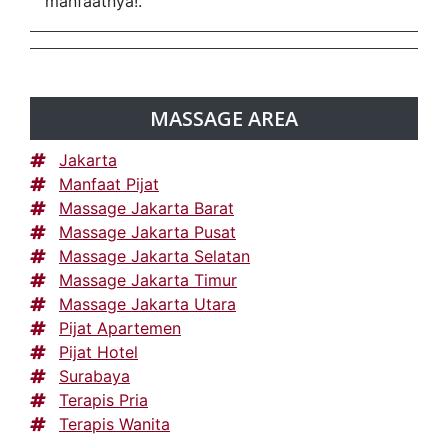
manfaatnya!.
MASSAGE AREA
Jakarta
Manfaat Pijat
Massage Jakarta Barat
Massage Jakarta Pusat
Massage Jakarta Selatan
Massage Jakarta Timur
Massage Jakarta Utara
Pijat Apartemen
Pijat Hotel
Surabaya
Terapis Pria
Terapis Wanita