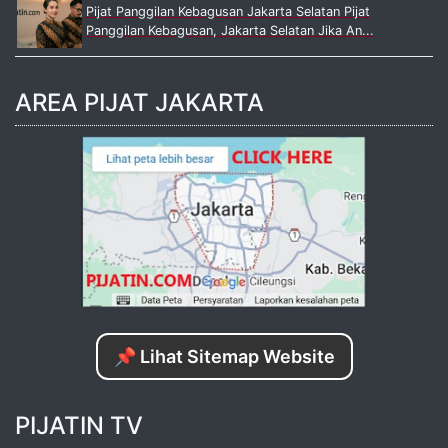
Pijat Panggilan Kebagusan Jakarta Selatan Pijat
Panggilan Kebagusan, Jakarta Selatan Jika An...
AREA PIJAT JAKARTA
📌 Lihat Sitemap Website
PIJATIN TV