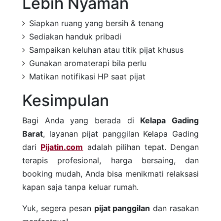
Lebih Nyaman
Siapkan ruang yang bersih & tenang
Sediakan handuk pribadi
Sampaikan keluhan atau titik pijat khusus
Gunakan aromaterapi bila perlu
Matikan notifikasi HP saat pijat
Kesimpulan
Bagi Anda yang berada di
Kelapa Gading
Barat
, layanan pijat panggilan Kelapa Gading
dari
Pijatin.com
adalah pilihan tepat. Dengan
terapis profesional, harga bersaing, dan
booking mudah, Anda bisa menikmati relaksasi
kapan saja tanpa keluar rumah.
Yuk, segera pesan
pijat panggilan
dan rasakan