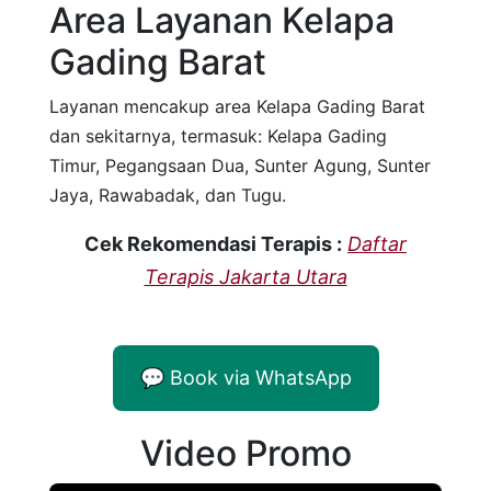
Area Layanan Kelapa
Gading Barat
Layanan mencakup area Kelapa Gading Barat
dan sekitarnya, termasuk: Kelapa Gading
Timur, Pegangsaan Dua, Sunter Agung, Sunter
Jaya, Rawabadak, dan Tugu.
Cek Rekomendasi Terapis :
Daftar
Terapis Jakarta Utara
💬 Book via WhatsApp
Video Promo