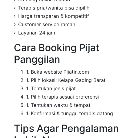
Terapis pria/wanita bisa dipilih
Harga transparan & kompetitif
Customer service ramah
Layanan 24 jam
Cara Booking Pijat
Panggilan
Buka website Pijatin.com
Pilih lokasi: Kelapa Gading Barat
Tentukan jenis pijat
Pilih terapis sesuai preferensi
Tentukan waktu & tempat
Konfirmasi & tunggu terapis datang
Tips Agar Pengalaman