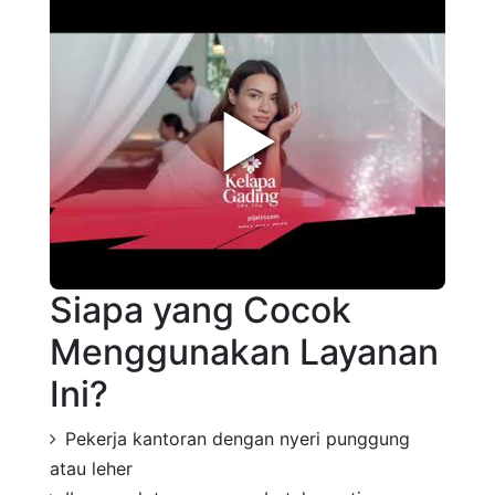
►
Siapa yang Cocok
Menggunakan Layanan
Ini?
Pekerja kantoran dengan nyeri punggung
atau leher