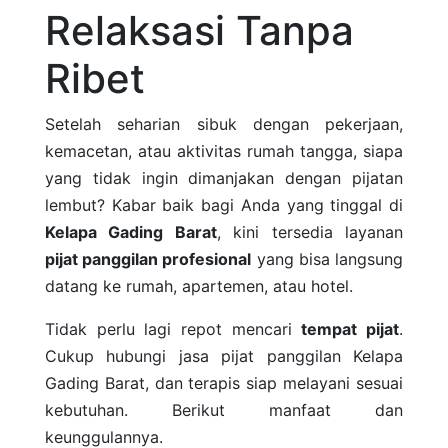
Relaksasi Tanpa
Ribet
Setelah seharian sibuk dengan pekerjaan,
kemacetan, atau aktivitas rumah tangga, siapa
yang tidak ingin dimanjakan dengan pijatan
lembut? Kabar baik bagi Anda yang tinggal di
Kelapa Gading Barat
, kini tersedia layanan
pijat panggilan profesional
yang bisa langsung
datang ke rumah, apartemen, atau hotel.
Tidak perlu lagi repot mencari
tempat pijat
.
Cukup hubungi jasa pijat panggilan Kelapa
Gading Barat, dan terapis siap melayani sesuai
kebutuhan. Berikut manfaat dan
keunggulannya.