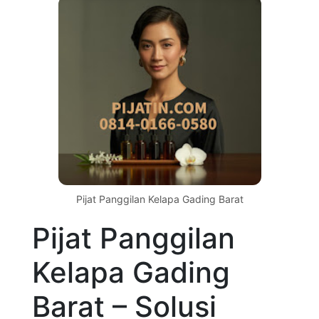
Pijat Panggilan Kelapa Gading Barat
Pijat Panggilan
Kelapa Gading
Barat – Solusi