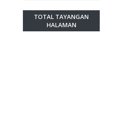
TOTAL TAYANGAN
HALAMAN