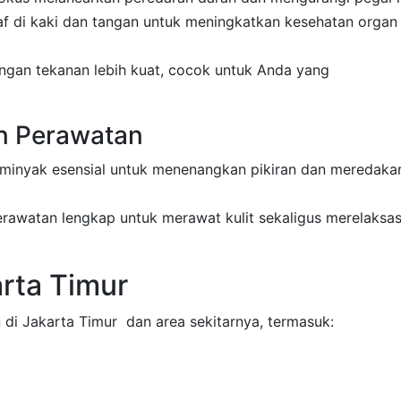
araf di kaki dan tangan untuk meningkatkan kesehatan organ
engan tekanan lebih kuat, cocok untuk Anda yang
an Perawatan
 minyak esensial untuk menenangkan pikiran dan meredaka
rawatan lengkap untuk merawat kulit sekaligus merelaksas
arta Timur
di Jakarta Timur dan area sekitarnya, termasuk: