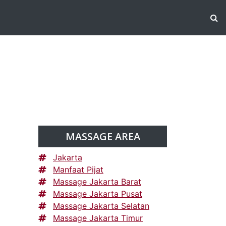
MASSAGE AREA
Jakarta
Manfaat Pijat
Massage Jakarta Barat
Massage Jakarta Pusat
Massage Jakarta Selatan
Massage Jakarta Timur