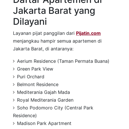
Jakarta Barat yang
Dilayani
Layanan pijat panggilan dari
Pijatin.com
menjangkau hampir semua apartemen di
Jakarta Barat, di antaranya:
Aerium Residence (Taman Permata Buana)
Green Park View
Puri Orchard
Belmont Residence
Mediterania Gajah Mada
Royal Mediterania Garden
Soho Podomoro City (Central Park
Residence)
Madison Park Apartment