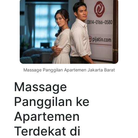
Massage Panggilan Apartemen Jakarta Barat
Massage
Panggilan ke
Apartemen
Terdekat di