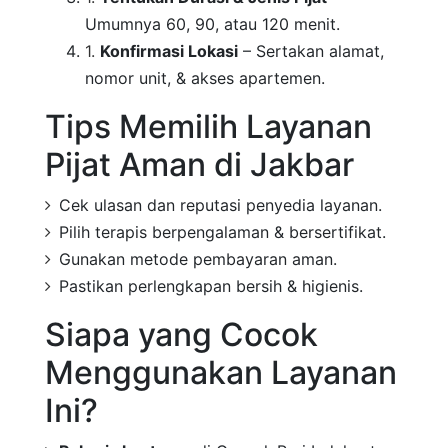
Umumnya 60, 90, atau 120 menit.
Konfirmasi Lokasi
– Sertakan alamat,
nomor unit, & akses apartemen.
Tips Memilih Layanan
Pijat Aman di Jakbar
Cek ulasan dan reputasi penyedia layanan.
Pilih terapis berpengalaman & bersertifikat.
Gunakan metode pembayaran aman.
Pastikan perlengkapan bersih & higienis.
Siapa yang Cocok
Menggunakan Layanan
Ini?