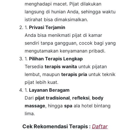
menghadapi macet. Pijat dilakukan
langsung di hunian Anda, sehingga waktu
istirahat bisa dimaksimalkan.
Privasi Terjamin
Anda bisa menikmati pijat di kamar
sendiri tanpa gangguan, cocok bagi yang
mengutamakan kenyamanan pribadi.
Pilihan Terapis Lengkap
Tersedia
terapis wanita
untuk pijatan
lembut, maupun
terapis pria
untuk teknik
pijat lebih kuat.
Layanan Beragam
Dari
pijat tradisional
,
refleksi
,
body
massage
, hingga
spa
ala hotel bintang
lima.
Cek Rekomendasi Terapis :
Daftar