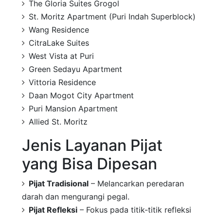
The Gloria Suites Grogol
St. Moritz Apartment (Puri Indah Superblock)
Wang Residence
CitraLake Suites
West Vista at Puri
Green Sedayu Apartment
Vittoria Residence
Daan Mogot City Apartment
Puri Mansion Apartment
Allied St. Moritz
Jenis Layanan Pijat
yang Bisa Dipesan
Pijat Tradisional
– Melancarkan peredaran
darah dan mengurangi pegal.
Pijat Refleksi
– Fokus pada titik-titik refleksi