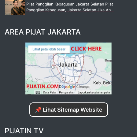
Pijat Panggilan Kebagusan Jakarta Selatan Pijat
Panggilan Kebagusan, Jakarta Selatan Jika An...
AREA PIJAT JAKARTA
📌 Lihat Sitemap Website
PIJATIN TV