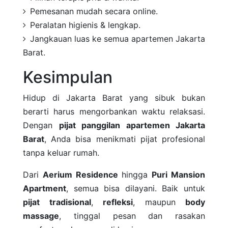
Pemesanan mudah secara online.
Peralatan higienis & lengkap.
Jangkauan luas ke semua apartemen Jakarta
Barat.
Kesimpulan
Hidup di Jakarta Barat yang sibuk bukan
berarti harus mengorbankan waktu relaksasi.
Dengan
pijat panggilan apartemen Jakarta
Barat
, Anda bisa menikmati pijat profesional
tanpa keluar rumah.
Dari
Aerium Residence
hingga
Puri Mansion
Apartment
, semua bisa dilayani. Baik untuk
pijat tradisional
,
refleksi
, maupun
body
massage
, tinggal pesan dan rasakan