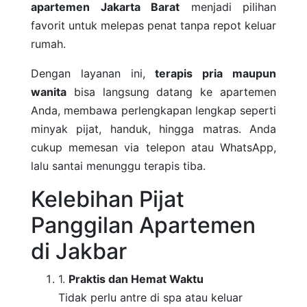
apartemen Jakarta Barat
menjadi pilihan
favorit untuk melepas penat tanpa repot keluar
rumah.
Dengan layanan ini,
terapis pria maupun
wanita
bisa langsung datang ke apartemen
Anda, membawa perlengkapan lengkap seperti
minyak pijat, handuk, hingga matras. Anda
cukup memesan via telepon atau WhatsApp,
lalu santai menunggu terapis tiba.
Kelebihan Pijat
Panggilan Apartemen
di Jakbar
Praktis dan Hemat Waktu
Tidak perlu antre di spa atau keluar