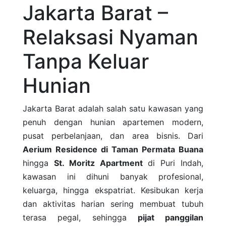
Jakarta Barat –
Relaksasi Nyaman
Tanpa Keluar
Hunian
Jakarta Barat adalah salah satu kawasan yang
penuh dengan hunian apartemen modern,
pusat perbelanjaan, dan area bisnis. Dari
Aerium Residence di Taman Permata Buana
hingga
St. Moritz Apartment
di Puri Indah,
kawasan ini dihuni banyak profesional,
keluarga, hingga ekspatriat. Kesibukan kerja
dan aktivitas harian sering membuat tubuh
terasa pegal, sehingga
pijat panggilan